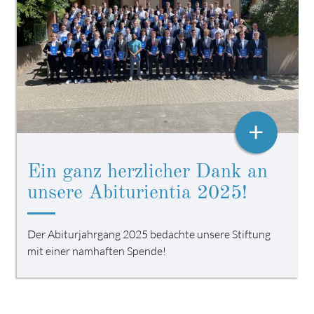
+
Ein ganz herzlicher Dank an
unsere Abiturientia 2025!
Der Abiturjahrgang 2025 bedachte unsere Stiftung
mit einer namhaften Spende!