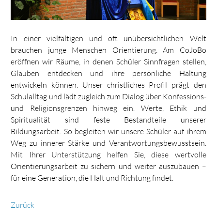
In einer vielfältigen und oft unübersichtlichen Welt
brauchen junge Menschen Orientierung. Am CoJoBo
eröffnen wir Räume, in denen Schüler Sinnfragen stellen,
Glauben entdecken und ihre persönliche Haltung
entwickeln können. Unser christliches Profil prägt den
Schulalltag und lädt zugleich zum Dialog über Konfessions-
und Religionsgrenzen hinweg ein. Werte, Ethik und
Spiritualität sind feste Bestandteile unserer
Bildungsarbeit. So begleiten wir unsere Schüler auf ihrem
Weg zu innerer Stärke und Verantwortungsbewusstsein.
Mit Ihrer Unterstützung helfen Sie, diese wertvolle
Orientierungsarbeit zu sichern und weiter auszubauen –
für eine Generation, die Halt und Richtung findet.
Zurück